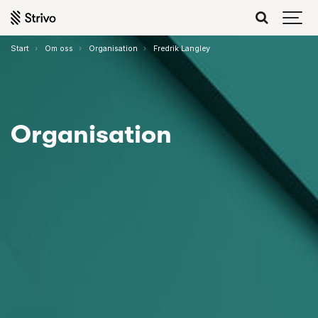
Start
Om oss
Organisation
Fredrik Langley
Organisation