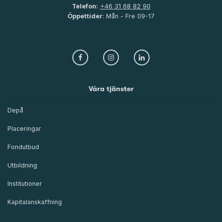
Telefon:
+46 31 68 82 90
Öppettider
: Mån - Fre 09-17
Våra tjänster
Depå
Placeringar
Fondutbud
Utbildning
Institutioner
Kapitalanskaffning