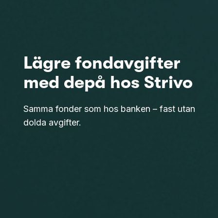
Lägre fondavgifter
med depå hos Strivo
Samma fonder som hos banken – fast utan
dolda avgifter.