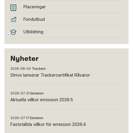
Placeringar
Fondutbud
Utbildning
Nyheter
2026-08-04
Trackers
Strivo lanserar Trackercertifikat Råvaror
2026-07-21
Emission
Aktuella villkor emission 2026:5
2026-07-17
Emission
Fastställda villkor för emission 2026:4