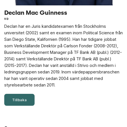
Declan Mac Guinness
VD
Declan har en Juris kandidatexamen från Stockholms
universitet (2002) samt en examen inom Political Science från
San Diego State, Kalifornien (1995). Han har tidigare jobbat
som Verkställande Direktör på Carlson Fonder (2008-2012),
Business Development Manager på TF Bank AB (publ.) (2012-
2014) samt Verkställande Direktör på TF Bank AB (publ.)
(2015-2017). Declan har varit anställd i Strivo och medlem i
ledningsgruppen sedan 2019. Inom värdepappersbranschen
har han varit operativ sedan 2004 samt jobbat med
styrelsearbete sedan 2011.
Tillbaka