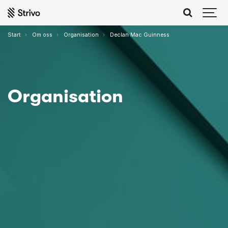
Start
Om oss
Organisation
Declan Mac Guinness
Organisation