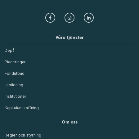
Våra tjänster
Depå
Placeringar
Fondutbud
Utbildning
Institutioner
Kapitalanskaffning
Om oss
Regler och styrning