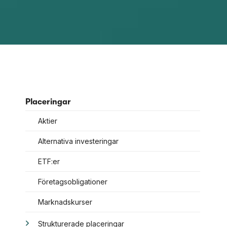
Placeringar
Aktier
Alternativa investeringar
ETF:er
Företagsobligationer
Marknadskurser
Strukturerade placeringar