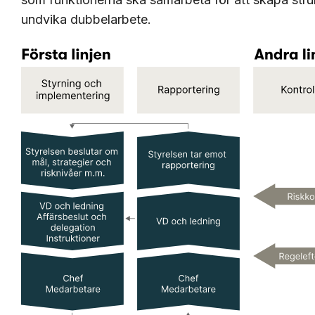
undvika dubbelarbete.