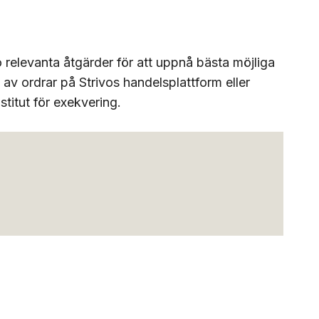
 relevanta åtgärder för att uppnå bästa möjliga
av ordrar på Strivos handelsplattform eller
stitut för exekvering.