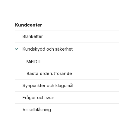
Kundcenter
Blanketter
Kundskydd och säkerhet
MiFID II
Bästa orderutförande
Synpunkter och klagomål
Frågor och svar
Visselblåsning