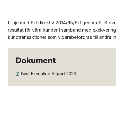
I linje med EU direktiv 2014/65/EU genomför Strivo
resultat för våra kunder i samband med exekvering 
kundtransaktioner som vidarebefordras till andra in
Dokument
Best Execution Report 2023