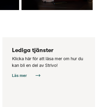
Lediga tjänster
Klicka här för att läsa mer om hur du
kan bli en del av Strivo!
Läs mer