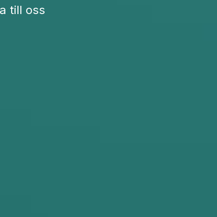
 till oss