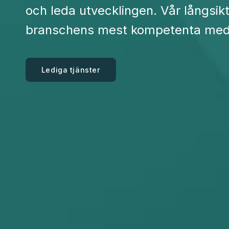
och leda utvecklingen. Vår långsik
branschens mest kompetenta med
Lediga tjänster