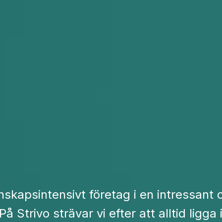
skapsintensivt företag i en intressant 
 Strivo strävar vi efter att alltid ligga