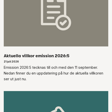
Aktuella villkor emission 2026:5
21 juli 2026
Emission 2026:5 tecknas till och med den 11 september.
Nedan finner du en uppdatering på hur de aktuella villkoren
ser ut just nu.