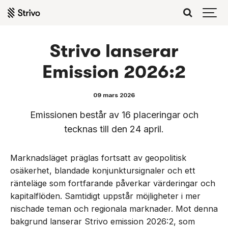
Strivo lanserar
Emission 2026:2
09 mars 2026
Emissionen består av 16 placeringar och
tecknas till den 24 april.
Marknadsläget präglas fortsatt av geopolitisk
osäkerhet, blandade konjunktursignaler och ett
ränteläge som fortfarande påverkar värderingar och
kapitalflöden. Samtidigt uppstår möjligheter i mer
nischade teman och regionala marknader. Mot denna
bakgrund lanserar Strivo emission 2026:2, som