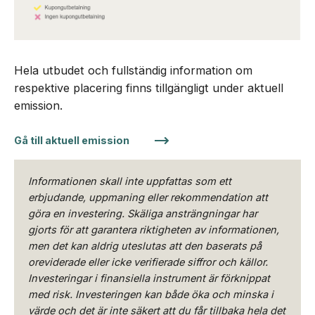
Hela utbudet och fullständig information om
respektive placering finns tillgängligt under aktuell
emission.
Gå till aktuell emission
Informationen skall inte uppfattas som ett
erbjudande, uppmaning eller rekommendation att
göra en investering. Skäliga ansträngningar har
gjorts för att garantera riktigheten av informationen,
men det kan aldrig uteslutas att den baserats på
oreviderade eller icke verifierade siffror och källor.
Investeringar i finansiella instrument är förknippat
med risk. Investeringen kan både öka och minska i
värde och det är inte säkert att du får tillbaka hela det