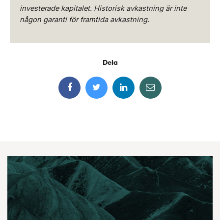
investerade kapitalet. Historisk avkastning är inte
någon garanti för framtida avkastning.
Dela