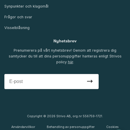
Synpunkter och klagomål
Frågor och svar
Visselblåsning
Nyhetsbrev
Prenumerera på vårt nyhetsbrev! Genom att registrera dig
samtycker du till att dina personuppgifter hanteras enligt Strivos
policy
här
.
Copyright © 2026 Strivo AB, org.nr 556759-1721.
Användarvillkor
Behandling av personuppgifter
Cookies