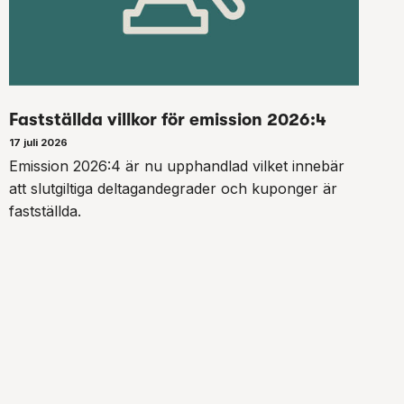
Fastställda villkor för emission 2026:4
17 juli 2026
Emission 2026:4 är nu upphandlad vilket innebär
att slutgiltiga deltagandegrader och kuponger är
fastställda.