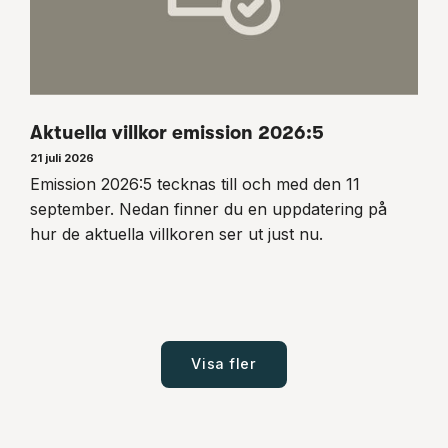
Aktuella villkor emission 2026:5
21 juli 2026
Emission 2026:5 tecknas till och med den 11
september. Nedan finner du en uppdatering på
hur de aktuella villkoren ser ut just nu.
Visa fler