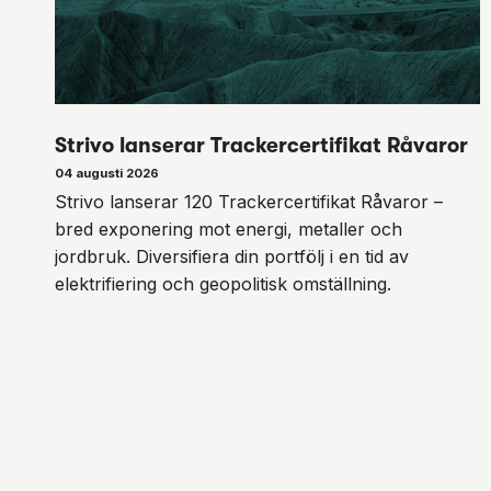
Strivo lanserar Trackercertifikat Råvaror
04 augusti 2026
Strivo lanserar 120 Trackercertifikat Råvaror –
bred exponering mot energi, metaller och
jordbruk. Diversifiera din portfölj i en tid av
elektrifiering och geopolitisk omställning.