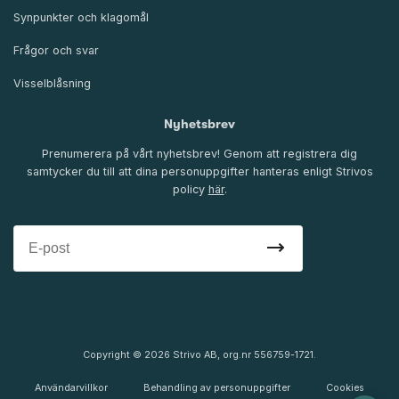
Synpunkter och klagomål
Frågor och svar
Visselblåsning
Nyhetsbrev
Prenumerera på vårt nyhetsbrev! Genom att registrera dig
samtycker du till att dina personuppgifter hanteras enligt Strivos
policy
här
.
Copyright © 2026 Strivo AB, org.nr 556759-1721.
Användarvillkor
Behandling av personuppgifter
Cookies