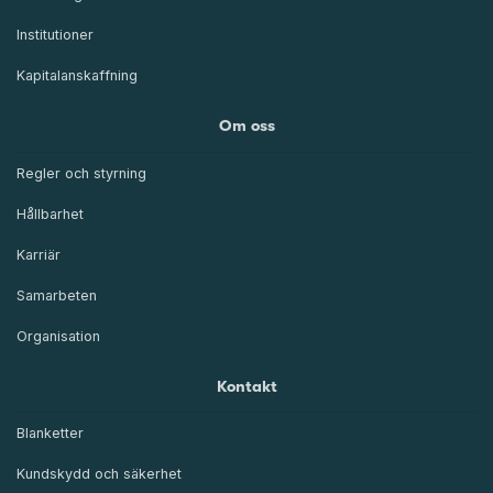
Institutioner
Kapitalanskaffning
Om oss
Regler och styrning
Hållbarhet
Karriär
Samarbeten
Organisation
Kontakt
Blanketter
Kundskydd och säkerhet