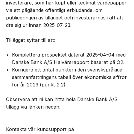
investerare, som har köpt eller tecknat värdepapper
via ett pågående offentligt erbjudande, om
publiceringen av tillägget och investerarnas rätt att
dra sig ur innan 2025-07-23.
Tillägget syftar till att:
Komplettera prospektet daterat 2025-04-04 med
Danske Bank A/S Halvårsrapport baserat på Q2.
Korrigera ett antal punkter i den svenskspråkiga
sammanfattningens tabell över ekonomiska siffror
för år 2023 (punkt 2.2)
Observera att ni kan hitta hela Danske Bank A/S
tillägg via länken nedan.
Kontakta vår kundsupport på