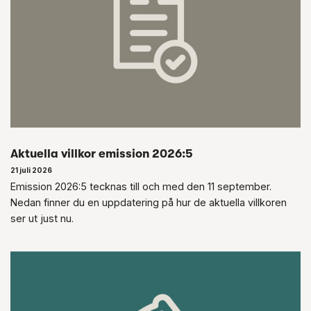
Aktuella villkor emission 2026:5
21 juli 2026
Emission 2026:5 tecknas till och med den 11 september.
Nedan finner du en uppdatering på hur de aktuella villkoren
ser ut just nu.