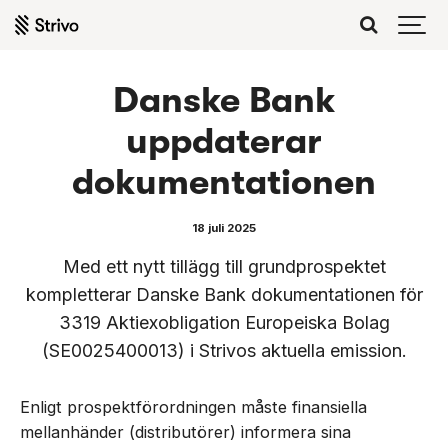
Danske Bank
uppdaterar
dokumentationen
18 juli 2025
Med ett nytt tillägg till grundprospektet
kompletterar Danske Bank dokumentationen för
3319 Aktiexobligation Europeiska Bolag
(SE0025400013) i Strivos aktuella emission.
Enligt prospektförordningen måste finansiella
mellanhänder (distributörer) informera sina