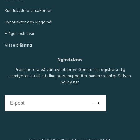
Kundskydd och säkerhet
Synpunkter och klagomål
Frågor och svar
Visselblåsning
Nyhetsbrev
Prenumerera på vårt nyhetsbrev! Genom att registrera dig
samtycker du till att dina personuppgifter hanteras enligt Strivos
policy
här
.