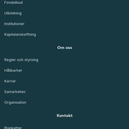
Fondutbud
Utbildning
Institutioner
Kapitalanskaffning
Om oss
Regler och styrning
Hållbarhet
Karriär
Samarbeten
Organisation
Kontakt
Blanketter