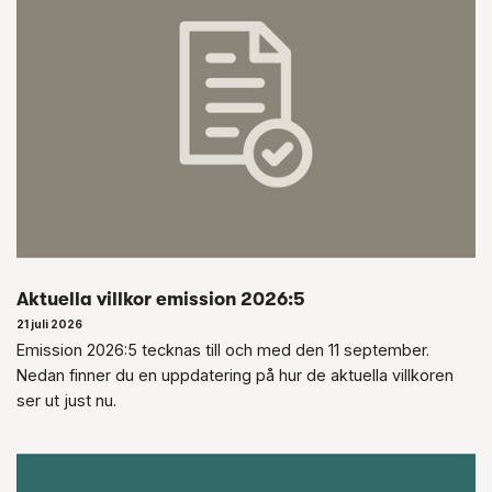
Aktuella villkor emission 2026:5
21 juli 2026
Emission 2026:5 tecknas till och med den 11 september.
Nedan finner du en uppdatering på hur de aktuella villkoren
ser ut just nu.