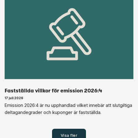
Fastställda villkor för emission 2026:4
17 juli 2026
Emission 2026:4 är nu upphandlad vilket innebär att slutgiltiga
deltagandegrader och kuponger är fastställda.
Visa fler