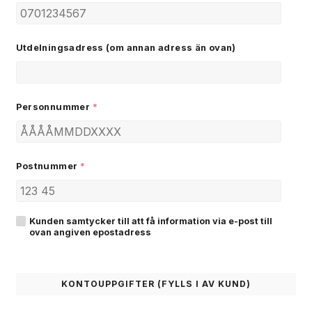
Utdelningsadress (om annan adress än ovan)
Personnummer
*
Postnummer
*
Kunden samtycker till att få information via e-post till
ovan angiven epostadress
KONTOUPPGIFTER (FYLLS I AV KUND)