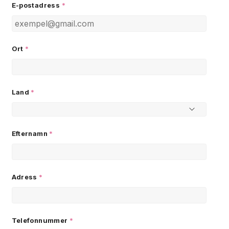
E-postadress
*
Ort
*
Land
*
Efternamn
*
Adress
*
Telefonnummer
*