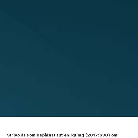
Strivo är som depåinstitut enligt lag (2017:630) om