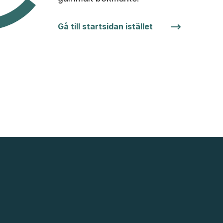
Gå till startsidan istället