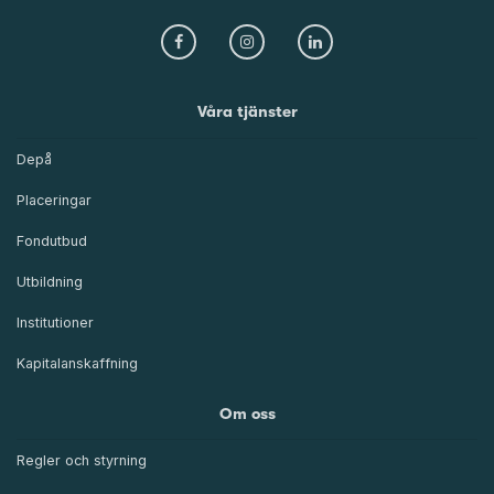
Våra tjänster
Depå
Placeringar
Fondutbud
Utbildning
Institutioner
Kapitalanskaffning
Om oss
Regler och styrning