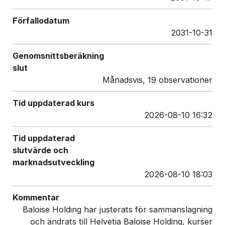
Förfallodatum
2031-10-31
Genomsnittsberäkning
slut
Månadsvis, 19 observationer
Tid uppdaterad kurs
2026-08-10 16:32
Tid uppdaterad
slutvärde och
marknadsutveckling
2026-08-10 18:03
Kommentar
Baloise Holding har justerats för sammanslagning
och ändrats till Helvetia Baloise Holding, kurser