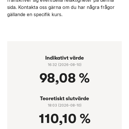
sida. Kontakta oss gärna om du har några frågor
gällande en specifik kurs.
Indikativt värde
16:32 (2026-08-10)
98,08 %
Teoretiskt slutvärde
18:03 (2026-08-10)
110,10 %