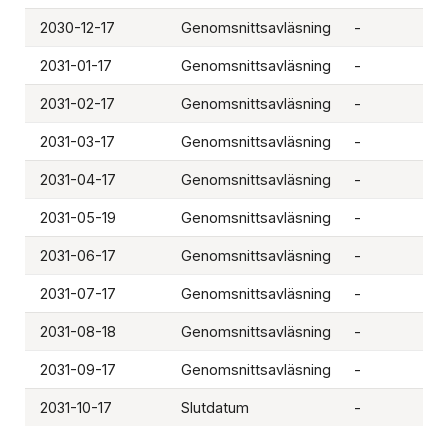
2030-12-17
Genomsnittsavläsning
-
-
2031-01-17
Genomsnittsavläsning
-
-
2031-02-17
Genomsnittsavläsning
-
-
2031-03-17
Genomsnittsavläsning
-
-
2031-04-17
Genomsnittsavläsning
-
-
2031-05-19
Genomsnittsavläsning
-
-
2031-06-17
Genomsnittsavläsning
-
-
2031-07-17
Genomsnittsavläsning
-
-
2031-08-18
Genomsnittsavläsning
-
-
2031-09-17
Genomsnittsavläsning
-
-
2031-10-17
Slutdatum
-
-