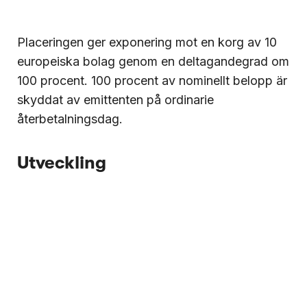
Placeringen ger exponering mot en korg av 10
europeiska bolag genom en deltagandegrad om
100 procent. 100 procent av nominellt belopp är
skyddat av emittenten på ordinarie
återbetalningsdag.
Utveckling