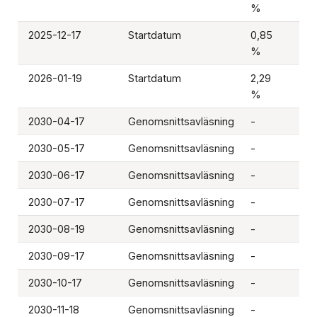
%
2025-12-17
Startdatum
0,85
-
%
2026-01-19
Startdatum
2,29
-
%
2030-04-17
Genomsnittsavläsning
-
-
2030-05-17
Genomsnittsavläsning
-
-
2030-06-17
Genomsnittsavläsning
-
-
2030-07-17
Genomsnittsavläsning
-
-
2030-08-19
Genomsnittsavläsning
-
-
2030-09-17
Genomsnittsavläsning
-
-
2030-10-17
Genomsnittsavläsning
-
-
2030-11-18
Genomsnittsavläsning
-
-