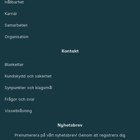
Hållbarhet
Karriär
Samarbeten
Organisation
Kontakt
Blanketter
Kundskydd och säkerhet
Synpunkter och klagomål
Frågor och svar
Visselblåsning
Nyhetsbrev
Prenumerera på vårt nyhetsbrev! Genom att registrera dig