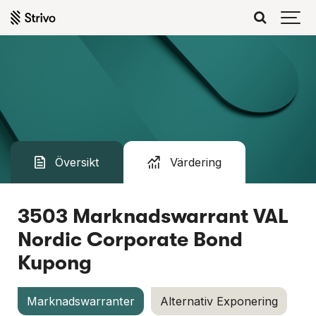
Värdering
Översikt
3503 Marknadswarrant VAL
Nordic Corporate Bond
Kupong
Marknadswarranter
Alternativ Exponering