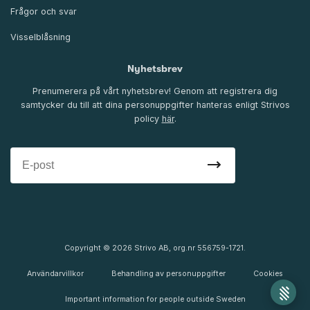
Frågor och svar
Visselblåsning
Nyhetsbrev
Prenumerera på vårt nyhetsbrev! Genom att registrera dig
samtycker du till att dina personuppgifter hanteras enligt Strivos
policy
här
.
Copyright © 2026 Strivo AB, org.nr 556759-1721.
Användarvillkor
Behandling av personuppgifter
Cookies
Important information for people outside Sweden