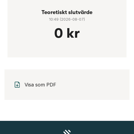
Teoretiskt slutvärde
10:49 (2026-08-07)
0 kr
Visa som PDF