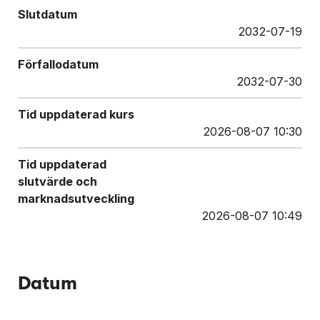
Slutdatum
2032-07-19
Förfallodatum
2032-07-30
Tid uppdaterad kurs
2026-08-07 10:30
Tid uppdaterad
slutvärde och
marknadsutveckling
2026-08-07 10:49
Datum