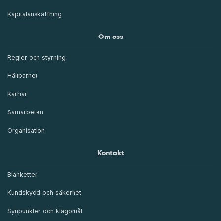
Kapitalanskaffning
Om oss
Regler och styrning
Hållbarhet
Karriär
Samarbeten
Organisation
Kontakt
Blanketter
Kundskydd och säkerhet
Synpunkter och klagomål