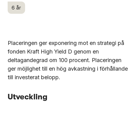
6 år
Placeringen ger exponering mot en strategi på
fonden Kraft High Yield D genom en
deltagandegrad om 100 procent. Placeringen
ger möjlighet till en hög avkastning i förhållande
till investerat belopp.
Utveckling