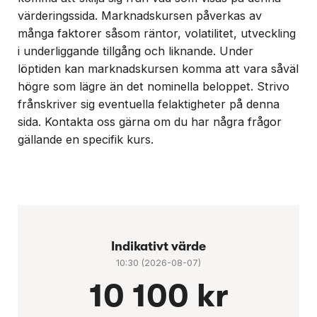
värderingssida. Marknadskursen påverkas av
många faktorer såsom räntor, volatilitet, utveckling
i underliggande tillgång och liknande. Under
löptiden kan marknadskursen komma att vara såväl
högre som lägre än det nominella beloppet. Strivo
frånskriver sig eventuella felaktigheter på denna
sida. Kontakta oss gärna om du har några frågor
gällande en specifik kurs.
Indikativt värde
10:30 (2026-08-07)
10 100 kr