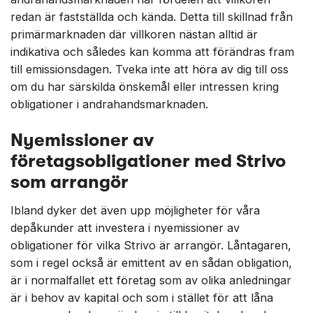
redan är fastställda och kända. Detta till skillnad från
primärmarknaden där villkoren nästan alltid är
indikativa och således kan komma att förändras fram
till emissionsdagen. Tveka inte att höra av dig till oss
om du har särskilda önskemål eller intressen kring
obligationer i andrahandsmarknaden.
Nyemissioner av
företagsobligationer med Strivo
som arrangör
Ibland dyker det även upp möjligheter för våra
depåkunder att investera i nyemissioner av
obligationer för vilka Strivo är arrangör. Låntagaren,
som i regel också är emittent av en sådan obligation,
är i normalfallet ett företag som av olika anledningar
är i behov av kapital och som i stället för att låna