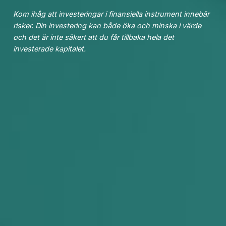
Kom ihåg att investeringar i finansiella instrument innebär
risker.
Din investering kan både öka och minska i värde
och det är inte säkert att du får tillbaka hela det
investerade kapitalet.