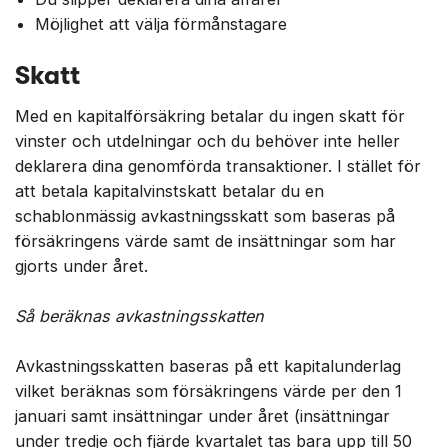
Möjlighet att välja förmånstagare
Skatt
Med en kapitalförsäkring betalar du ingen skatt för
vinster och utdelningar och du behöver inte heller
deklarera dina genomförda transaktioner. I stället för
att betala kapitalvinstskatt betalar du en
schablonmässig avkastningsskatt som baseras på
försäkringens värde samt de insättningar som har
gjorts under året.
Så beräknas avkastningsskatten
Avkastningsskatten baseras på ett kapitalunderlag
vilket beräknas som försäkringens värde per den 1
januari samt insättningar under året (insättningar
under tredje och fjärde kvartalet tas bara upp till 50