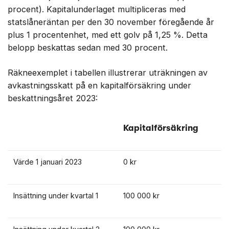
procent). Kapitalunderlaget multipliceras med
statslåneräntan per den 30 november föregående år
plus 1 procentenhet, med ett golv på 1,25 %. Detta
belopp beskattas sedan med 30 procent.
Räkneexemplet i tabellen illustrerar uträkningen av
avkastningsskatt på en kapitalförsäkring under
beskattningsåret 2023:
Kapitalförsäkring
Värde 1 januari 2023
0 kr
Insättning under kvartal 1
100 000 kr