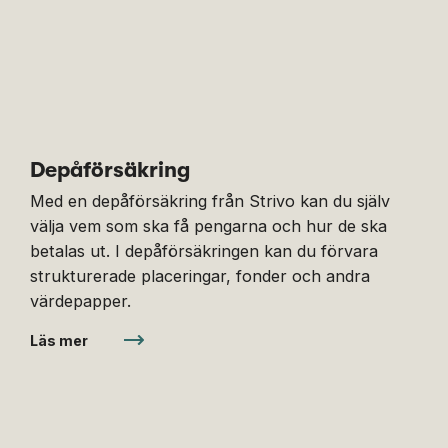
Depåförsäkring
Med en depåförsäkring från Strivo kan du själv
välja vem som ska få pengarna och hur de ska
betalas ut. I depåförsäkringen kan du förvara
strukturerade placeringar, fonder och andra
värdepapper.
Läs mer