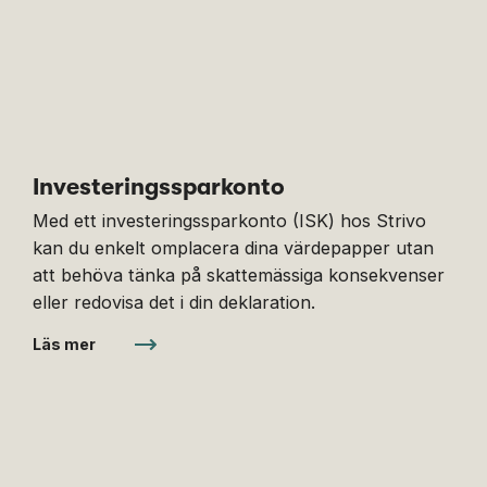
Investeringssparkonto
Med ett investeringssparkonto (ISK) hos Strivo
kan du enkelt omplacera dina värdepapper utan
att behöva tänka på skattemässiga konsekvenser
eller redovisa det i din deklaration.
Läs mer