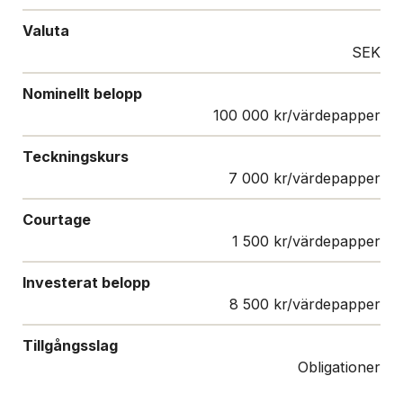
Valuta
SEK
Nominellt belopp
100 000 kr/värdepapper
Teckningskurs
7 000 kr/värdepapper
Courtage
1 500 kr/värdepapper
Investerat belopp
8 500 kr/värdepapper
Tillgångsslag
Obligationer