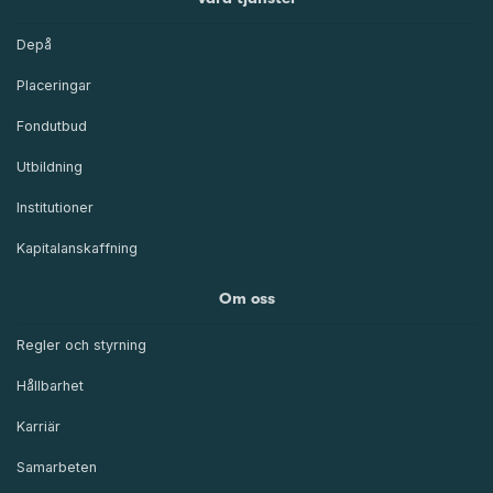
Depå
Placeringar
Fondutbud
Utbildning
Institutioner
Kapitalanskaffning
Om oss
Regler och styrning
Hållbarhet
Karriär
Samarbeten