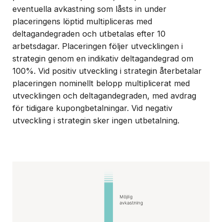
eventuella avkastning som låsts in under
placeringens löptid multipliceras med
deltagandegraden och utbetalas efter 10
arbetsdagar. Placeringen följer utvecklingen i
strategin genom en indikativ deltagandegrad om
100%. Vid positiv utveckling i strategin återbetalar
placeringen nominellt belopp multiplicerat med
utvecklingen och deltagandegraden, med avdrag
för tidigare kupongbetalningar. Vid negativ
utveckling i strategin sker ingen utbetalning.