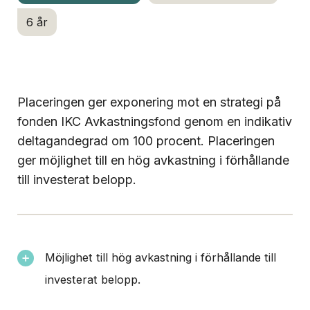
6 år
Placeringen ger exponering mot en strategi på
fonden IKC Avkastningsfond genom en indikativ
deltagandegrad om 100 procent. Placeringen
ger möjlighet till en hög avkastning i förhållande
till investerat belopp.
Möjlighet till hög avkastning i förhållande till
investerat belopp.