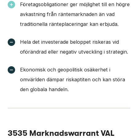
Företagsobligationer ger möjlighet till en högre
avkastning från räntemarknaden än vad
traditionella ränteplaceringar kan erbjuda.
Hela det investerade beloppet riskeras vid
oförändrad eller negativ utveckling i strategin.
Ekonomisk och geopolitisk osäkerhet i
omvärlden dämpar riskaptiten och kan störa
den globala handeln.
3535 Marknadswarrant VAL