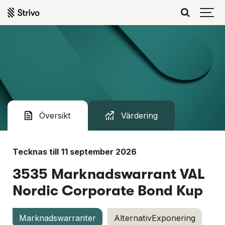
Värdering
Översikt
Tecknas till 11 september 2026
3535 Marknadswarrant VAL
Nordic Corporate Bond Kup
Marknadswarranter
AlternativExponering