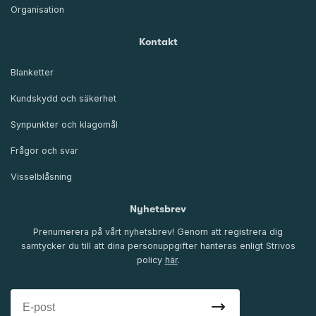
Organisation
Kontakt
Blanketter
Kundskydd och säkerhet
Synpunkter och klagomål
Frågor och svar
Visselblåsning
Nyhetsbrev
Prenumerera på vårt nyhetsbrev! Genom att registrera dig
samtycker du till att dina personuppgifter hanteras enligt Strivos
policy
här
.