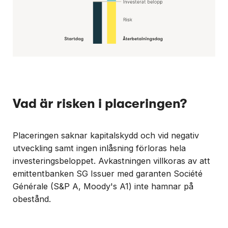
Vad är risken i placeringen?
Placeringen saknar kapitalskydd och vid negativ
utveckling samt ingen inlåsning förloras hela
investeringsbeloppet. Avkastningen villkoras av att
emittentbanken SG Issuer med garanten Société
Générale (S&P A, Moody's A1) inte hamnar på
obestånd.