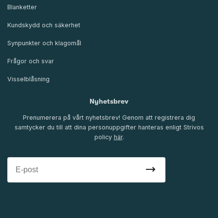
Blanketter
Kundskydd och säkerhet
Synpunkter och klagomål
Frågor och svar
Visselblåsning
Nyhetsbrev
Prenumerera på vårt nyhetsbrev! Genom att registrera dig
samtycker du till att dina personuppgifter hanteras enligt Strivos
policy
här
.