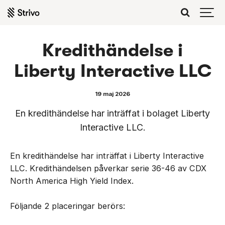
Kredithändelse i
Liberty Interactive LLC
19 maj 2026
En kredithändelse har inträffat i bolaget Liberty
Interactive LLC.
En kredithändelse har inträffat i Liberty Interactive
LLC. Kredithändelsen påverkar serie 36-46 av CDX
North America High Yield Index.
Följande 2 placeringar berörs: