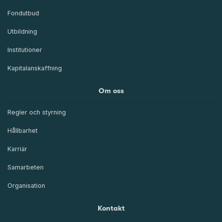
Fondutbud
Utbildning
Institutioner
Kapitalanskaffning
Om oss
Regler och styrning
Hållbarhet
Karriär
Samarbeten
Organisation
Kontakt