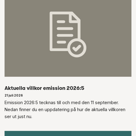
Aktuella villkor emission 2026:5
21 juli 2026
Emission 2026:5 tecknas till och med den 11 september.
Nedan finner du en uppdatering på hur de aktuella villkoren
ser ut just nu.