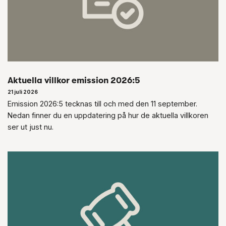
Aktuella villkor emission 2026:5
21 juli 2026
Emission 2026:5 tecknas till och med den 11 september.
Nedan finner du en uppdatering på hur de aktuella villkoren
ser ut just nu.