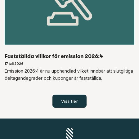
Fastställda villkor för emission 2026:4
17 juli 2026
Emission 2026:4 är nu upphandlad vilket innebär att slutgiltiga
deltagandegrader och kuponger är fastställda.
Visa fler