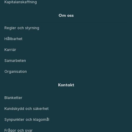
Kapitalanskaffning
Om oss
Regler och styrning
Hållbarhet
Karriär
Samarbeten
Organisation
Kontakt
Blanketter
Kundskydd och säkerhet
Synpunkter och klagomål
Frågor och svar