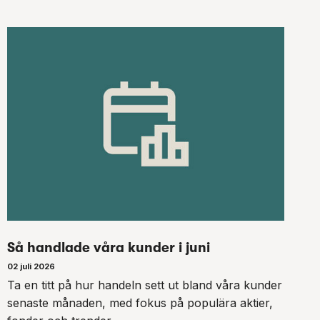
Så handlade våra kunder i juni
02 juli 2026
Ta en titt på hur handeln sett ut bland våra kunder
senaste månaden, med fokus på populära aktier,