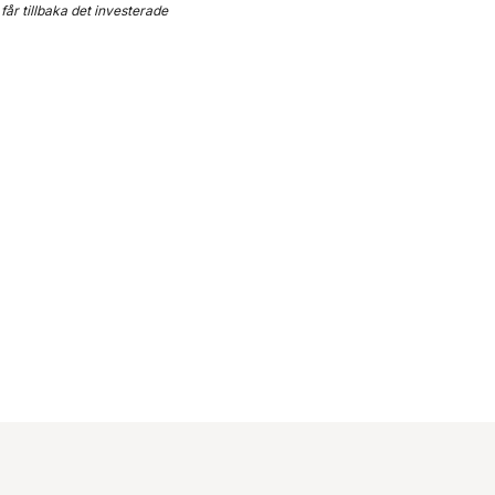
får tillbaka det investerade