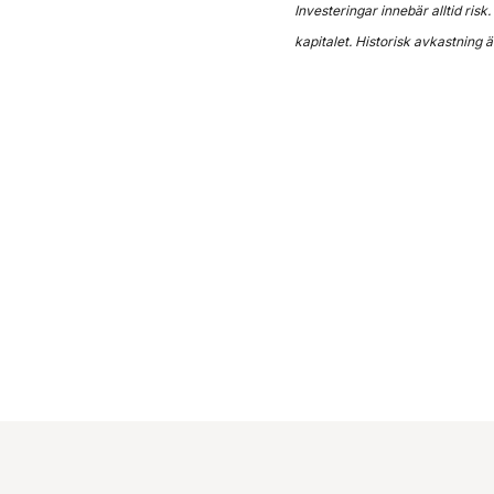
Investeringar innebär alltid risk
kapitalet. Historisk avkastning ä