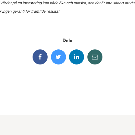
. Värdet på en investering kan både öka och minska, och det är inte säkert att du 
r ingen garanti för framtida resultat.
Dela