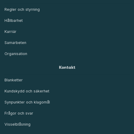
Regler och styrning
Hållbarhet
Karriär
Samarbeten
Organisation
Kontakt
Blanketter
Kundskydd och säkerhet
Synpunkter och klagomål
Frågor och svar
Visselblåsning