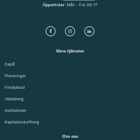
Öppettider
: Mån - Fre 09-17
Våra tjänster
Depå
Placeringar
Fondutbud
Utbildning
Institutioner
Kapitalanskaffning
Om oss